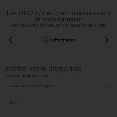
Les OPCO / FAF pour le financement
de votre formation
Naviguez vers la droite pour consulter toute la liste
Faites votre demande
Votre demande concerne