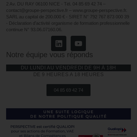
2 Av. DU RAY 06100 NICE - Tél. 04 85 69 42 74⁩ –
contact@groupe-perspective.fr – www.groupe-perspective.fr.
SARL au capital de 200.000 € - SIRET N° 792 767 873 000 39
- Déclaration d’activité organisme de formation professionnelle
continue N° 93.06.07160.06.
Notre équipe vous réponds
DU LUNDI AU VENDREDI DE 9H À 18H
DE 9 HEURES A 18 HEURES
04 85 69 42 74