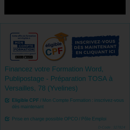
Financez votre Formation Word,
Publipostage - Préparation TOSA à
Versailles, 78 (Yvelines)
Eligible CPF
/ Mon Compte Formation : inscrivez-vous
dès maintenant
Prise en charge possible OPCO / Pôle Emploi
D-Code : 327824