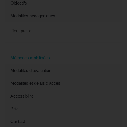
Objectifs
Modalités pédagogiques
Tout public
Méthodes mobilisées
Modalités d'évaluation
Modalités et délais d'accès
Accessibilité
Prix
Contact