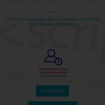
(Yvelines)
Réaliser son publipostage grâce à l'exploitation maîtrisée de
Word - Versailles, 78 (Yvelines)
Présentation