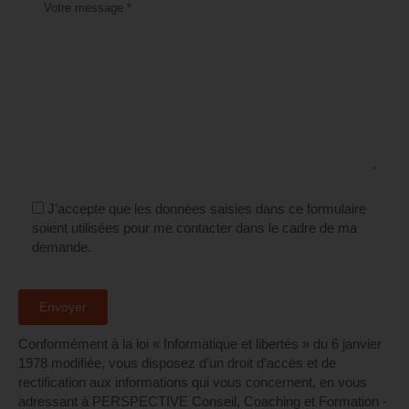
J'accepte que les données saisies dans ce formulaire
soient utilisées pour me contacter dans le cadre de ma
demande.
Conformément à la loi « Informatique et libertés » du 6 janvier
1978 modifiée, vous disposez d’un droit d’accès et de
rectification aux informations qui vous concernent, en vous
adressant à PERSPECTIVE Conseil, Coaching et Formation -