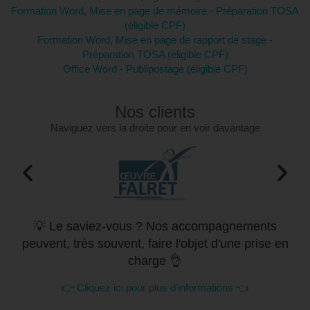
Formation Word, Mise en page de mémoire - Préparation TOSA
(éligible CPF)
Formation Word, Mise en page de rapport de stage -
Préparation TOSA (éligible CPF)
Office Word - Publipostage (éligible CPF)
Nos clients
Naviguez vers la droite pour en voir davantage
💡 Le saviez-vous ? Nos accompagnements
peuvent, très souvent, faire l'objet d'une prise en
charge 👌
👉 Cliquez ici pour plus d'informations 👈