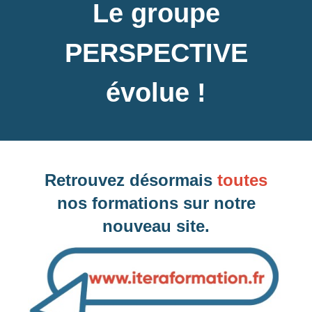
Le groupe
PERSPECTIVE
évolue !
Retrouvez désormais
toutes
nos formations sur notre
nouveau site.