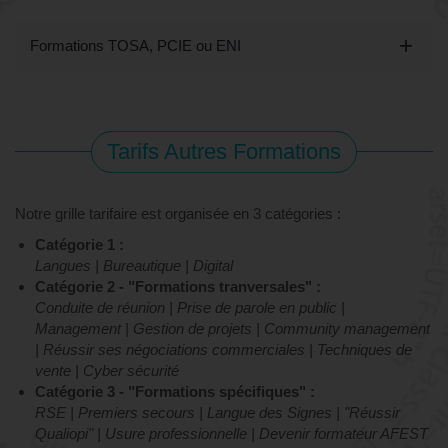
Tarifs Formations Web / Digital CPF
Formations TOSA, PCIE ou ENI
Tarifs Autres Formations
Notre grille tarifaire est organisée en 3 catégories :
Catégorie 1 :
Langues | Bureautique | Digital
Catégorie 2 - "Formations tranversales" :
Conduite de réunion | Prise de parole en public |
Management | Gestion de projets | Community management
| Réussir ses négociations commerciales | Techniques de
vente | Cyber sécurité