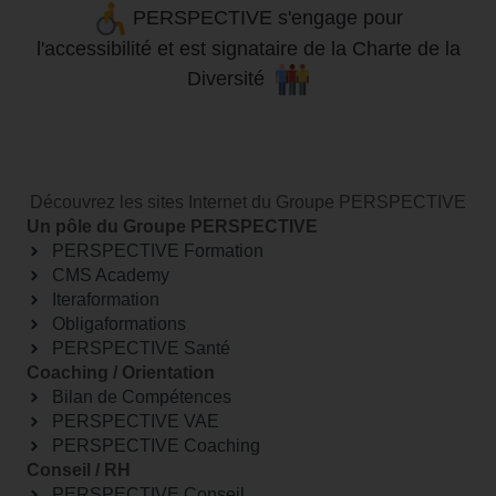
PERSPECTIVE s'engage pour
l'accessibilité
et
est signataire de la Charte de la
Diversité
Découvrez les sites Internet du Groupe PERSPECTIVE
Un pôle du Groupe PERSPECTIVE
PERSPECTIVE Formation
CMS Academy
Iteraformation
Obligaformations
PERSPECTIVE Santé
Coaching / Orientation
Bilan de Compétences