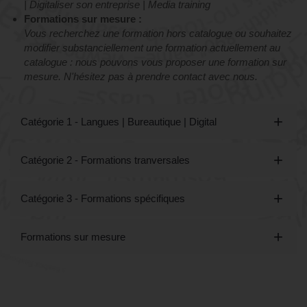
Catégorie 3 - "Formations spécifiques" :
RSE | Premiers secours | Langue des Signes | "Réussir
Qualiopi" | Usure professionnelle | Devenir formateur AFEST
| Digitaliser son entreprise | Media training
Formations sur mesure :
Vous recherchez une formation hors catalogue ou souhaitez
modifier substanciellement une formation actuellement au
catalogue : nous pouvons vous proposer une formation sur
mesure. N'hésitez pas à prendre contact avec nous.
Catégorie 1 - Langues | Bureautique | Digital
Catégorie 2 - Formations tranversales
Catégorie 3 - Formations spécifiques
Formations sur mesure