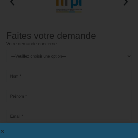
Naviguez vers la droite pour consulter toute la liste
Faites votre demande
Votre demande concerne