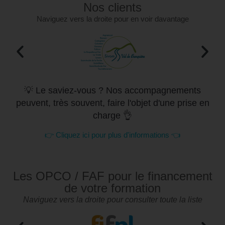
Nos clients
Naviguez vers la droite pour en voir davantage
💡 Le saviez-vous ? Nos accompagnements
peuvent, très souvent, faire l'objet d'une prise en
charge 👌
👉 Cliquez ici pour plus d'informations 👈
Les OPCO / FAF pour le financement
de votre formation