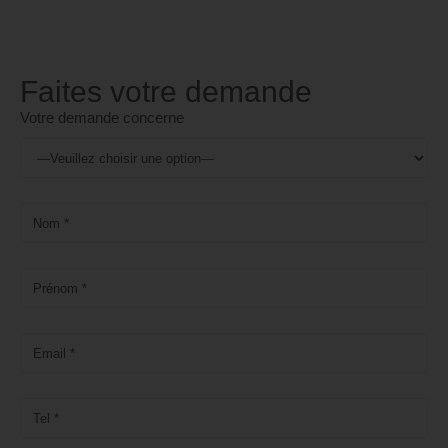
Faites votre demande
Votre demande concerne