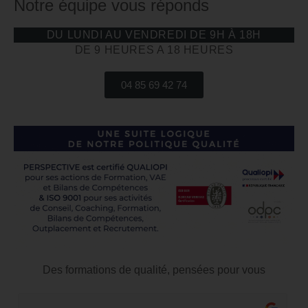
Notre équipe vous réponds
DU LUNDI AU VENDREDI DE 9H À 18H
DE 9 HEURES A 18 HEURES
04 85 69 42 74
Des formations de qualité, pensées pour vous