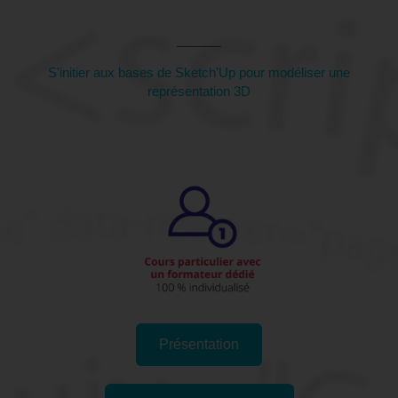
(Moselle)
S'initier aux bases de Sketch'Up pour modéliser une
représentation 3D
Présentation