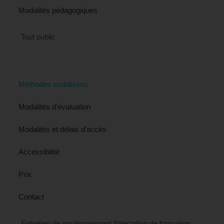
Modalités pédagogiques
Tout public
Méthodes mobilisées
Modalités d'évaluation
Modalités et délais d'accès
Accessibilité
Prix
Contact
Entretien de positionnement Attestation de formation