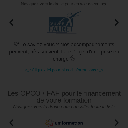
Naviguez vers la droite pour en voir davantage
💡 Le saviez-vous ? Nos accompagnements
peuvent, très souvent, faire l'objet d'une prise en
charge 👌
👉 Cliquez ici pour plus d'informations 👈
Les OPCO / FAF pour le financement
de votre formation
Naviguez vers la droite pour consulter toute la liste