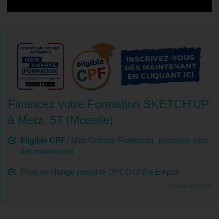
Financez votre Formation SKETCH'UP
à Metz, 57 (Moselle)
Eligible CPF
/ Mon Compte Formation : inscrivez-vous
dès maintenant
Prise en charge possible OPCO / Pôle Emploi
D-Code : 659998