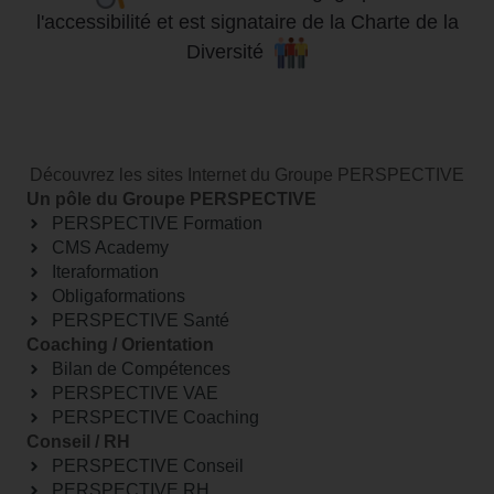
l'accessibilité
et
est signataire de la Charte de la
Diversité
Découvrez les sites Internet du Groupe PERSPECTIVE
Un pôle du Groupe PERSPECTIVE
PERSPECTIVE Formation
CMS Academy
Iteraformation
Obligaformations
PERSPECTIVE Santé
Coaching / Orientation
Bilan de Compétences
PERSPECTIVE VAE
PERSPECTIVE Coaching
Conseil / RH
PERSPECTIVE Conseil
PERSPECTIVE RH