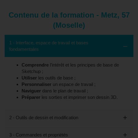
Contenu de la formation - Metz, 57
(Moselle)
1 - Interface, espace de travail et bases
fondamentales
Comprendre
l’intérêt et les principes de base de
Sketchup ;
Utiliser
les outils de base ;
Personnaliser
un espace de travail ;
Naviguer
dans le plan de travail ;
Préparer
les sorties et imprimer son dessin 3D.
2 - Outils de dessin et modification
3 - Commandes et propriétés