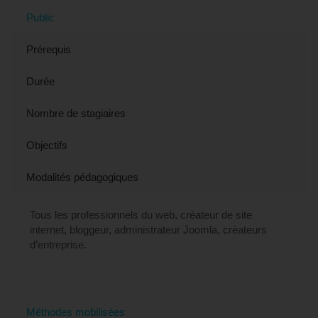
Public
Prérequis
Durée
Nombre de stagiaires
Objectifs
Modalités pédagogiques
Tous les professionnels du web, créateur de site
internet, bloggeur, administrateur Joomla, créateurs
d’entreprise.
Méthodes mobilisées