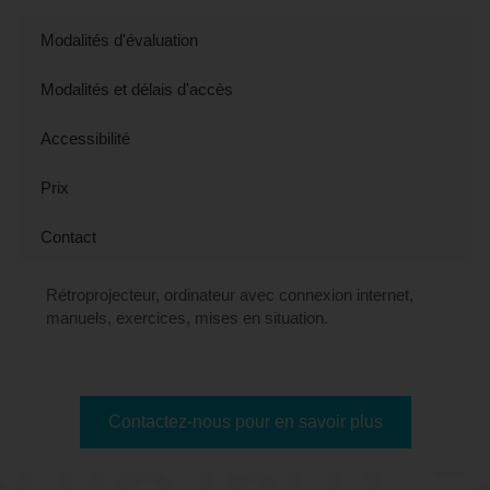
Modalités d'évaluation
Modalités et délais d'accès
Accessibilité
Prix
Contact
Rétroprojecteur, ordinateur avec connexion internet,
manuels, exercices, mises en situation.
Contactez-nous pour en savoir plus