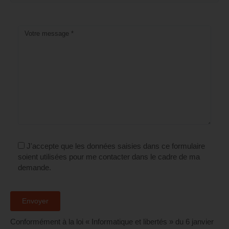
J'accepte que les données saisies dans ce formulaire
soient utilisées pour me contacter dans le cadre de ma
demande.
Conformément à la loi « Informatique et libertés » du 6 janvier