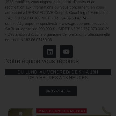
1978 modifiée, vous disposez d’un droit d’accès et de
rectification aux informations qui vous concernent, en vous
adressant à PERSPECTIVE Conseil, Coaching et Formation -
2 Av. DU RAY 06100 NICE - Tél. 04 85 69 42 74⁩ –
contact@groupe-perspective.fr – www.groupe-perspective.fr.
SARL au capital de 200.000 € - SIRET N° 792 767 873 000 39
- Déclaration d’activité organisme de formation professionnelle
continue N° 93.06.07160.06.
Notre équipe vous réponds
DU LUNDI AU VENDREDI DE 9H À 18H
DE 9 HEURES A 18 HEURES
04 85 69 42 74