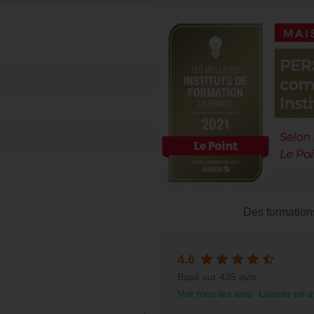
Des formation
4.6
Basé sur 435 avis
Voir tous les avis
Laisser un a