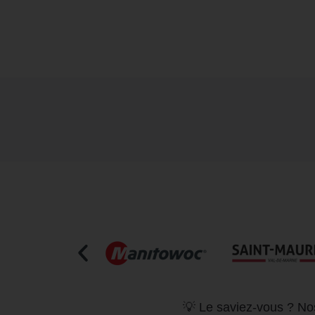
💡 Le saviez-vous ? Nos