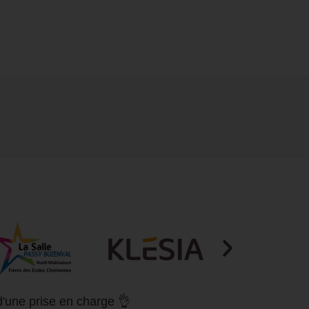
d'une prise en charge 👌