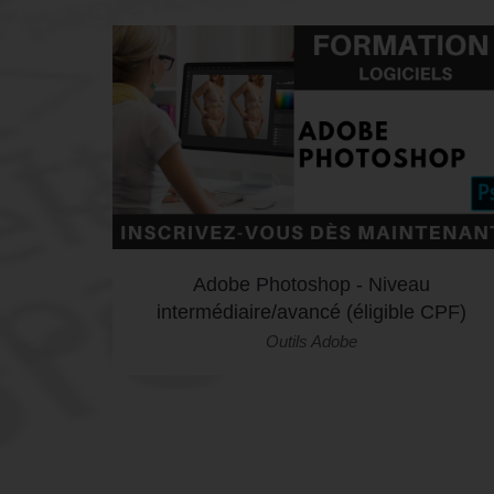
Adobe Photoshop - Niveau
intermédiaire/avancé (éligible CPF)
Outils Adobe