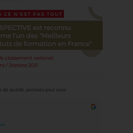
s de qualité, pensées pour vous
vis