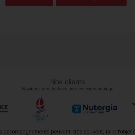
Nos clients
Naviguez vers la droite pour en voir davantage
 accompagnements peuvent, très souvent, faire l'objet 