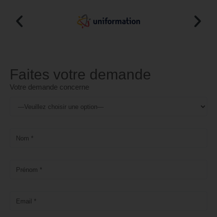
Faites votre demande
Votre demande concerne