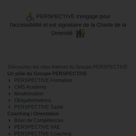
PERSPECTIVE s'engage pour
l'accessibilité
et
est signataire de la Charte de la
Diversité
Découvrez les sites Internet du Groupe PERSPECTIVE
Un pôle du Groupe PERSPECTIVE
PERSPECTIVE Formation
CMS Academy
Iteraformation
Obligaformations
PERSPECTIVE Santé
Coaching / Orientation
Bilan de Compétences
PERSPECTIVE VAE
PERSPECTIVE Coaching