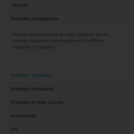
Objectifs
Modalités pédagogiques
Tous les professionnels du web, créateurs de site
Internet, blogueurs, administrateurs WordPress,
créateurs d’entreprise
Méthodes mobilisées
Modalités d'évaluation
Modalités et délais d'accès
Accessibilité
Prix