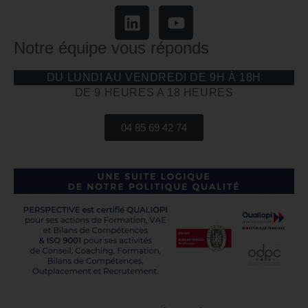
Notre équipe vous réponds
DU LUNDI AU VENDREDI DE 9H À 18H
DE 9 HEURES A 18 HEURES
04 85 69 42 74