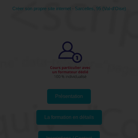
Créer son propre site internet - Sarcelles, 95 (Val-d'Oise)
Présentation
La formation en détails