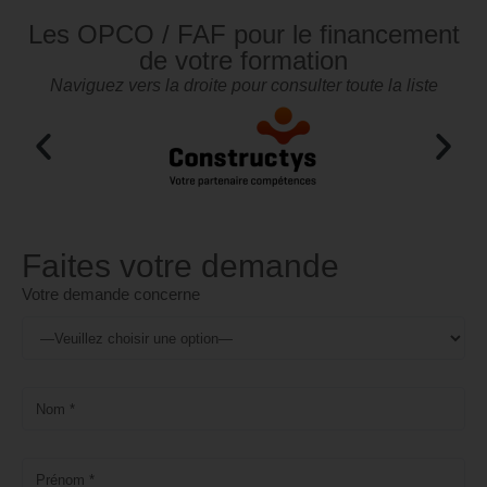
Les OPCO / FAF pour le financement
de votre formation
Naviguez vers la droite pour consulter toute la liste
Faites votre demande
Votre demande concerne