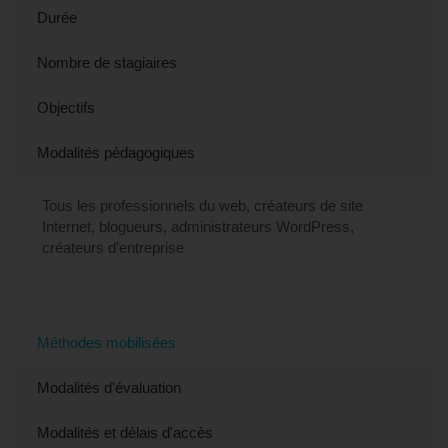
Durée
Nombre de stagiaires
Objectifs
Modalités pédagogiques
Tous les professionnels du web, créateurs de site
Internet, blogueurs, administrateurs WordPress,
créateurs d’entreprise
Méthodes mobilisées
Modalités d'évaluation
Modalités et délais d'accès