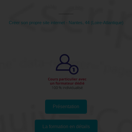
Atlantique)
Créer son propre site internet - Nantes, 44 (Loire-Atlantique)
Présentation
La formation en détails