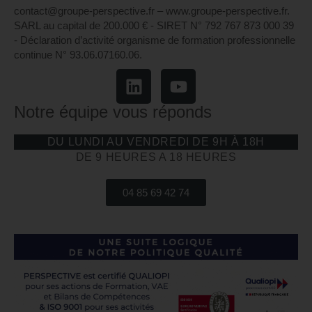
contact@groupe-perspective.fr – www.groupe-perspective.fr.
SARL au capital de 200.000 € - SIRET N° 792 767 873 000 39
- Déclaration d’activité organisme de formation professionnelle
continue N° 93.06.07160.06.
Notre équipe vous réponds
DU LUNDI AU VENDREDI DE 9H À 18H
DE 9 HEURES A 18 HEURES
04 85 69 42 74