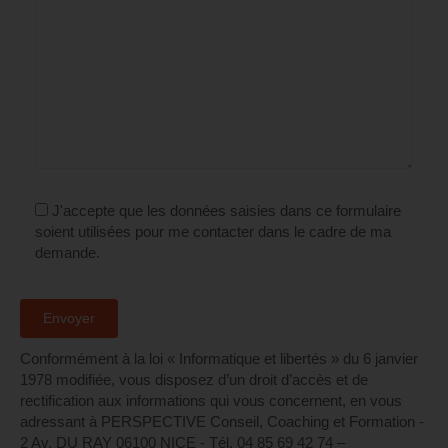
J'accepte que les données saisies dans ce formulaire
soient utilisées pour me contacter dans le cadre de ma
demande.
Conformément à la loi « Informatique et libertés » du 6 janvier
1978 modifiée, vous disposez d’un droit d’accès et de
rectification aux informations qui vous concernent, en vous
adressant à PERSPECTIVE Conseil, Coaching et Formation -
2 Av. DU RAY 06100 NICE - Tél. 04 85 69 42 74⁩ –