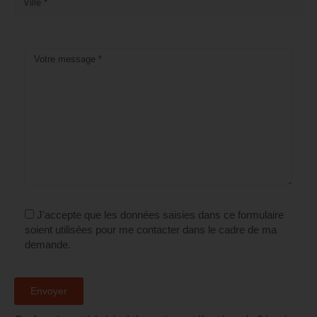
J'accepte que les données saisies dans ce formulaire
soient utilisées pour me contacter dans le cadre de ma
demande.