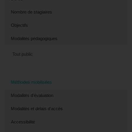
Nombre de stagiaires
Objectifs
Modalités pédagogiques
Tout public
Méthodes mobilisées
Modalités d'évaluation
Modalités et délais d'accès
Accessibilité