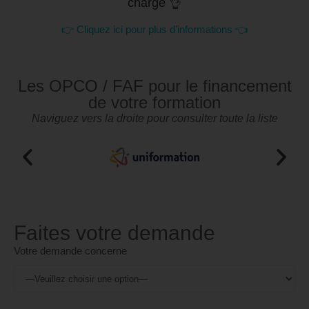
charge 👌
👉 Cliquez ici pour plus d'informations 👈
Les OPCO / FAF pour le financement
de votre formation
Naviguez vers la droite pour consulter toute la liste
Faites votre demande
Votre demande concerne