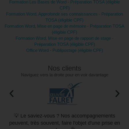
Formation Les Bases de Word - Préparation TOSA (éligible
CPF)
Formation Word, Approfondir ses connaissances - Préparation
TOSA (éligible CPF)
Formation Word, Mise en page de mémoire - Préparation TOSA
(éligible CPF)
Formation Word, Mise en page de rapport de stage -
Préparation TOSA (éligible CPF)
Office Word - Publipostage (éligible CPF)
Nos clients
Naviguez vers la droite pour en voir davantage
💡 Le saviez-vous ? Nos accompagnements
peuvent, très souvent, faire l'objet d'une prise en