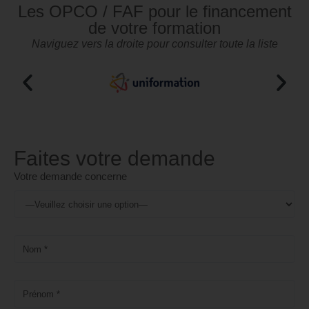
Les OPCO / FAF pour le financement
de votre formation
Naviguez vers la droite pour consulter toute la liste
Faites votre demande
Votre demande concerne