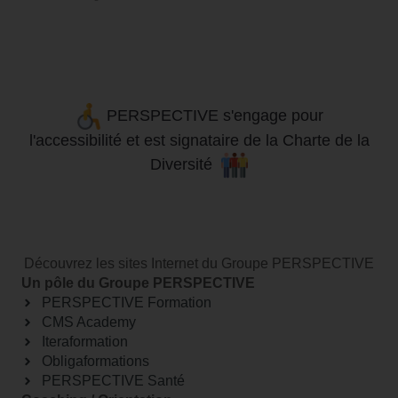
PERSPECTIVE s'engage pour
l'accessibilité
et
est signataire de la Charte de la
Diversité
Découvrez les sites Internet du Groupe PERSPECTIVE
Un pôle du Groupe PERSPECTIVE
PERSPECTIVE Formation
CMS Academy
Iteraformation
Obligaformations
PERSPECTIVE Santé