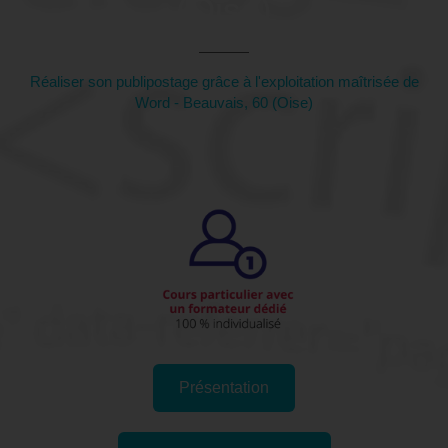
(Oise)
Réaliser son publipostage grâce à l'exploitation maîtrisée de
Word - Beauvais, 60 (Oise)
Présentation