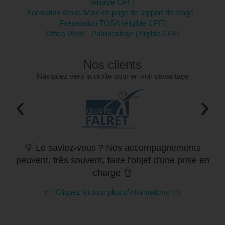
(éligible CPF)
Formation Word, Mise en page de rapport de stage -
Préparation TOSA (éligible CPF)
Office Word - Publipostage (éligible CPF)
Nos clients
Naviguez vers la droite pour en voir davantage
💡 Le saviez-vous ? Nos accompagnements
peuvent, très souvent, faire l'objet d'une prise en
charge 👌
👉 Cliquez ici pour plus d'informations 👈