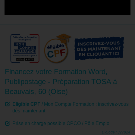
Financez votre Formation Word,
Publipostage - Préparation TOSA à
Beauvais, 60 (Oise)
Eligible CPF
/ Mon Compte Formation : inscrivez-vous
dès maintenant
Prise en charge possible OPCO / Pôle Emploi
D-Code : 327824