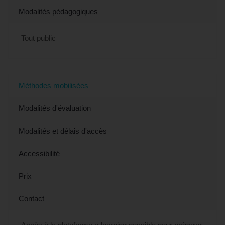
Modalités pédagogiques
Tout public
Méthodes mobilisées
Modalités d'évaluation
Modalités et délais d'accès
Accessibilité
Prix
Contact