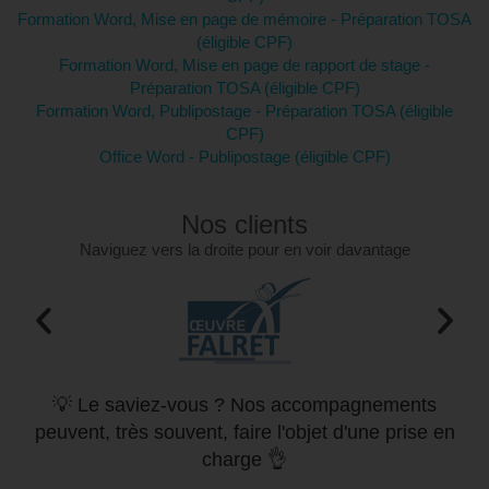
Formation Word, Mise en page de mémoire - Préparation TOSA
(éligible CPF)
Formation Word, Mise en page de rapport de stage -
Préparation TOSA (éligible CPF)
Formation Word, Publipostage - Préparation TOSA (éligible
CPF)
Office Word - Publipostage (éligible CPF)
Nos clients
Naviguez vers la droite pour en voir davantage
💡 Le saviez-vous ? Nos accompagnements
peuvent, très souvent, faire l'objet d'une prise en
charge 👌