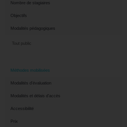
Nombre de stagiaires
Objectifs
Modalités pédagogiques
Tout public
Méthodes mobilisées
Modalités d'évaluation
Modalités et délais d'accès
Accessibilité
Prix