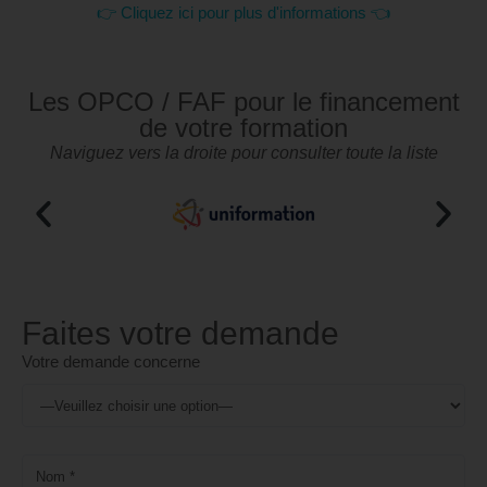
👉 Cliquez ici pour plus d'informations 👈
Les OPCO / FAF pour le financement
de votre formation
Naviguez vers la droite pour consulter toute la liste
Faites votre demande
Votre demande concerne