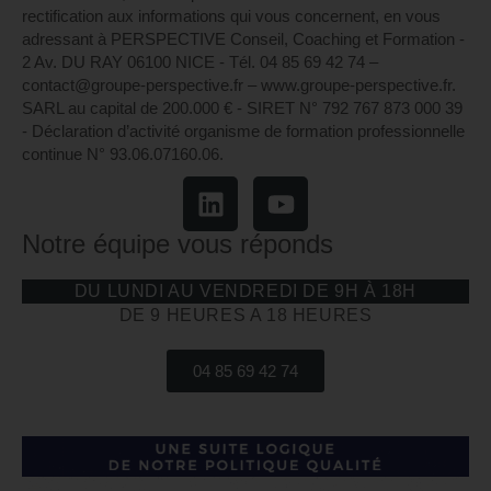
rectification aux informations qui vous concernent, en vous
adressant à PERSPECTIVE Conseil, Coaching et Formation -
2 Av. DU RAY 06100 NICE - Tél. 04 85 69 42 74⁩ –
contact@groupe-perspective.fr – www.groupe-perspective.fr.
SARL au capital de 200.000 € - SIRET N° 792 767 873 000 39
- Déclaration d’activité organisme de formation professionnelle
continue N° 93.06.07160.06.
Notre équipe vous réponds
DU LUNDI AU VENDREDI DE 9H À 18H
DE 9 HEURES A 18 HEURES
04 85 69 42 74