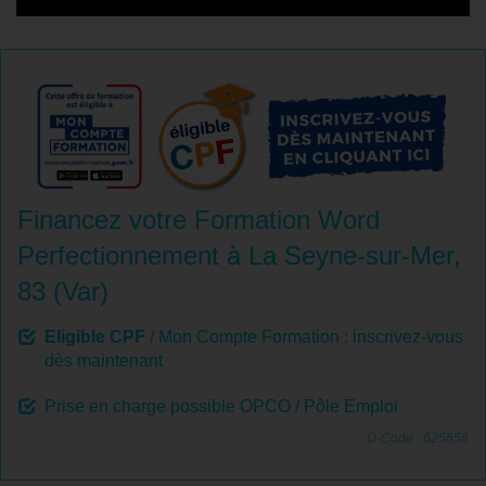
Financez votre Formation Word
Perfectionnement à La Seyne-sur-Mer,
83 (Var)
Eligible CPF
/ Mon Compte Formation : inscrivez-vous
dès maintenant
Prise en charge possible OPCO / Pôle Emploi
D-Code : 625656