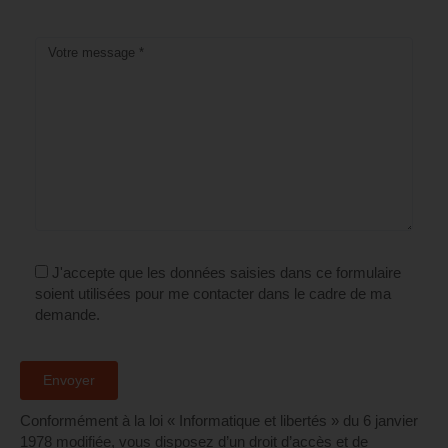
J'accepte que les données saisies dans ce formulaire
soient utilisées pour me contacter dans le cadre de ma
demande.
Conformément à la loi « Informatique et libertés » du 6 janvier
1978 modifiée, vous disposez d’un droit d’accès et de