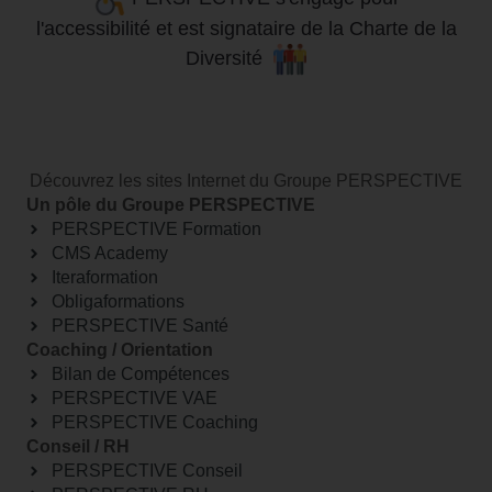
l'accessibilité
et
est signataire de la Charte de la
Diversité
Découvrez les sites Internet du Groupe PERSPECTIVE
Un pôle du Groupe PERSPECTIVE
PERSPECTIVE Formation
CMS Academy
Iteraformation
Obligaformations
PERSPECTIVE Santé
Coaching / Orientation
Bilan de Compétences
PERSPECTIVE VAE
PERSPECTIVE Coaching
Conseil / RH
PERSPECTIVE Conseil