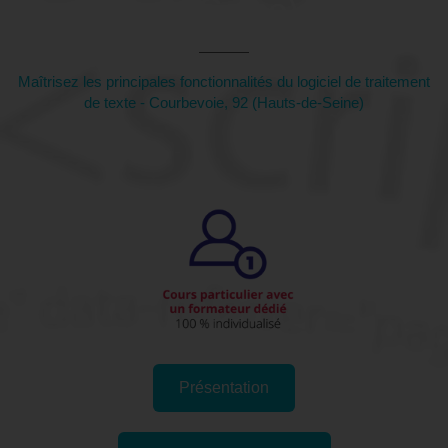
de-Seine)
Maîtrisez les principales fonctionnalités du logiciel de traitement
de texte - Courbevoie, 92 (Hauts-de-Seine)
Présentation