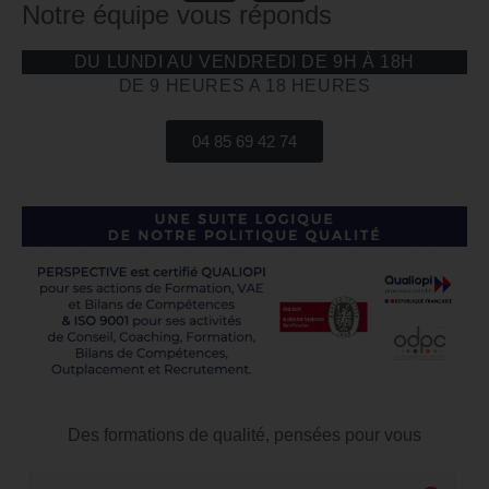
Notre équipe vous réponds
DU LUNDI AU VENDREDI DE 9H À 18H
DE 9 HEURES A 18 HEURES
04 85 69 42 74
Des formations de qualité, pensées pour vous