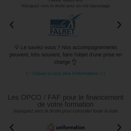
Naviguez vers la droite pour en voir davantage
💡 Le saviez-vous ? Nos accompagnements
peuvent, très souvent, faire l'objet d'une prise en
charge 👌
👉 Cliquez ici pour plus d'informations 👈
Les OPCO / FAF pour le financement
de votre formation
Naviguez vers la droite pour consulter toute la liste