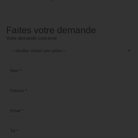
Faites votre demande
Votre demande concerne