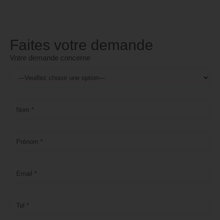
Faites votre demande
Votre demande concerne