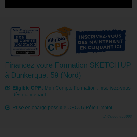
Financez votre Formation SKETCH'UP
à Dunkerque, 59 (Nord)
Eligible CPF
/ Mon Compte Formation : inscrivez-vous
dès maintenant
Prise en charge possible OPCO / Pôle Emploi
D-Code : 659998