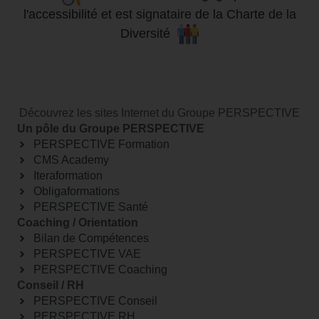
l'accessibilité
et
est signataire de la Charte de la
Diversité
Découvrez les sites Internet du Groupe PERSPECTIVE
Un pôle du Groupe PERSPECTIVE
PERSPECTIVE Formation
CMS Academy
Iteraformation
Obligaformations
PERSPECTIVE Santé
Coaching / Orientation
Bilan de Compétences
PERSPECTIVE VAE
PERSPECTIVE Coaching
Conseil / RH
PERSPECTIVE Conseil
PERSPECTIVE RH