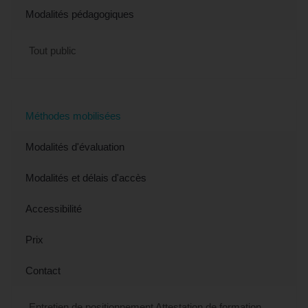
Modalités pédagogiques
Tout public
Méthodes mobilisées
Modalités d'évaluation
Modalités et délais d'accès
Accessibilité
Prix
Contact
Entretien de positionnement Attestation de formation