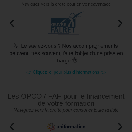
Naviguez vers la droite pour en voir davantage
💡 Le saviez-vous ? Nos accompagnements
peuvent, très souvent, faire l'objet d'une prise en
charge 👌
👉 Cliquez ici pour plus d'informations 👈
Les OPCO / FAF pour le financement
de votre formation
Naviguez vers la droite pour consulter toute la liste