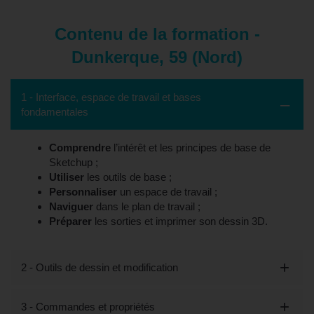
Contenu de la formation -
Dunkerque, 59 (Nord)
1 - Interface, espace de travail et bases
fondamentales
Comprendre
l’intérêt et les principes de base de
Sketchup ;
Utiliser
les outils de base ;
Personnaliser
un espace de travail ;
Naviguer
dans le plan de travail ;
Préparer
les sorties et imprimer son dessin 3D.
2 - Outils de dessin et modification
3 - Commandes et propriétés