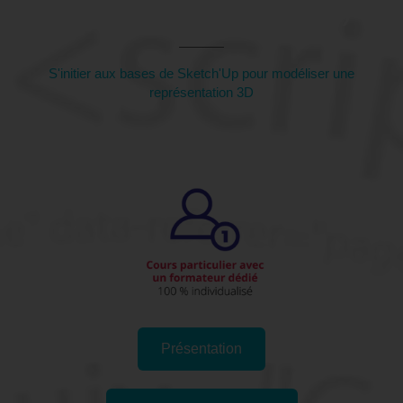
Dunkerque, 59 (Nord)
S'initier aux bases de Sketch'Up pour modéliser une
représentation 3D
Présentation