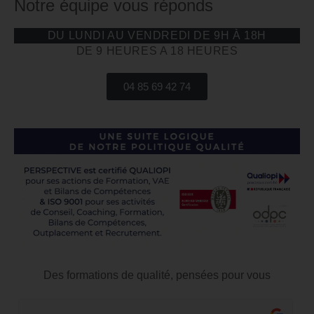
Notre équipe vous réponds
DU LUNDI AU VENDREDI DE 9H À 18H
DE 9 HEURES A 18 HEURES
04 85 69 42 74
Des formations de qualité, pensées pour vous