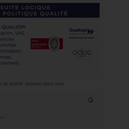
s de qualité, pensées pour vous
vis