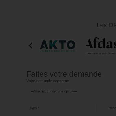
Les OP
Faites votre demande
Votre demande concerne