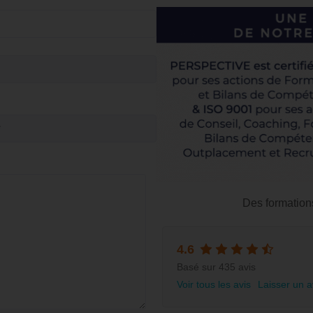
Des formation
4.6
Basé sur 435 avis
Voir tous les avis
Laisser un a