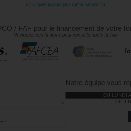
👉 Cliquez ici pour plus d'informations 👈
CO / FAF pour le financement de votre fo
Naviguez vers la droite pour consulter toute la liste
Notre équipe vous r
DU LUNDI 
DE 9 