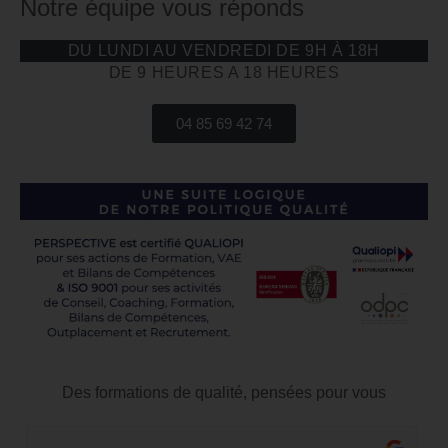
Notre équipe vous réponds
DU LUNDI AU VENDREDI DE 9H À 18H
DE 9 HEURES A 18 HEURES
04 85 69 42 74
Des formations de qualité, pensées pour vous