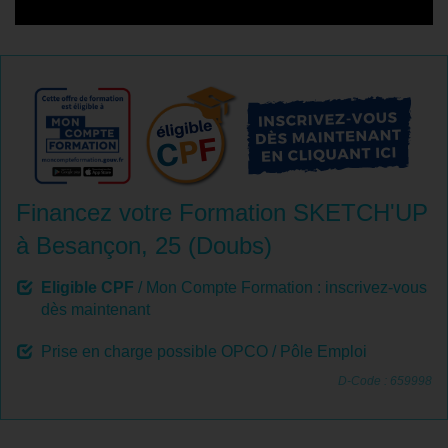
Financez votre Formation SKETCH'UP
à Besançon, 25 (Doubs)
Eligible CPF
/ Mon Compte Formation : inscrivez-vous
dès maintenant
Prise en charge possible OPCO / Pôle Emploi
D-Code : 659998