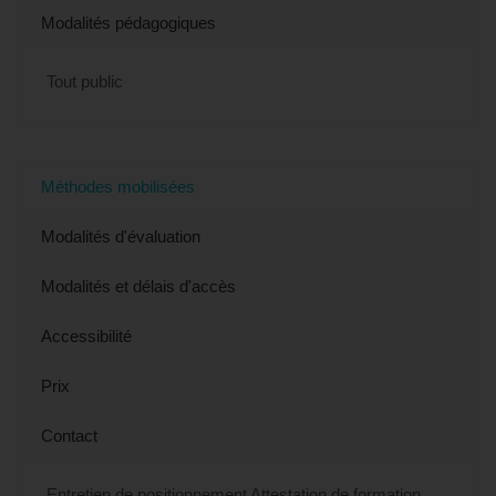
Modalités pédagogiques
Tout public
Méthodes mobilisées
Modalités d'évaluation
Modalités et délais d'accès
Accessibilité
Prix
Contact
Entretien de positionnement Attestation de formation