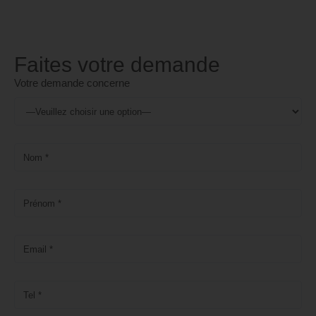
Faites votre demande
Votre demande concerne