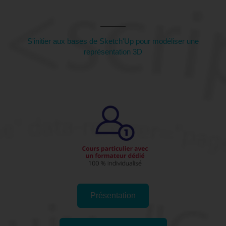
25 (Doubs)
S'initier aux bases de Sketch'Up pour modéliser une
représentation 3D
Présentation