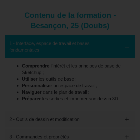
Contenu de la formation -
Besançon, 25 (Doubs)
1 - Interface, espace de travail et bases
fondamentales
Comprendre
l’intérêt et les principes de base de
Sketchup ;
Utiliser
les outils de base ;
Personnaliser
un espace de travail ;
Naviguer
dans le plan de travail ;
Préparer
les sorties et imprimer son dessin 3D.
2 - Outils de dessin et modification
3 - Commandes et propriétés