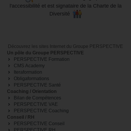
l'accessibilité
et
est signataire de la Charte de la
Diversité
Découvrez les sites Internet du Groupe PERSPECTIVE
Un pôle du Groupe PERSPECTIVE
PERSPECTIVE Formation
CMS Academy
Iteraformation
Obligaformations
PERSPECTIVE Santé
Coaching / Orientation
Bilan de Compétences
PERSPECTIVE VAE
PERSPECTIVE Coaching
Conseil / RH
PERSPECTIVE Conseil
PERSPECTIVE RH