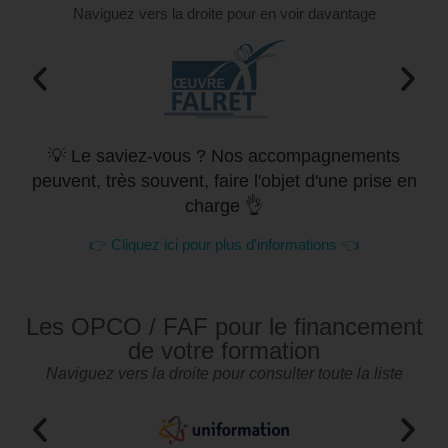
Naviguez vers la droite pour en voir davantage
💡 Le saviez-vous ? Nos accompagnements
peuvent, très souvent, faire l'objet d'une prise en
charge 👌
👉 Cliquez ici pour plus d'informations 👈
Les OPCO / FAF pour le financement
de votre formation
Naviguez vers la droite pour consulter toute la liste