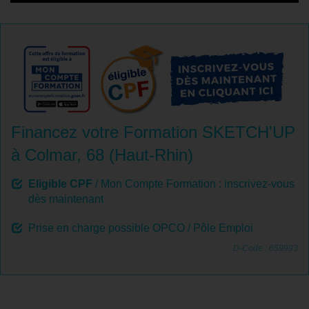
Financez votre Formation SKETCH'UP
à Colmar, 68 (Haut-Rhin)
Eligible CPF
/ Mon Compte Formation : inscrivez-vous
dès maintenant
Prise en charge possible OPCO / Pôle Emploi
D-Code : 659993