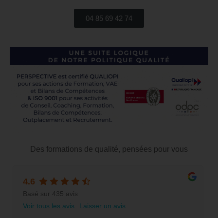
04 85 69 42 74
Des formations de qualité, pensées pour vous
4.6
Basé sur 435 avis
Voir tous les avis
Laisser un avis