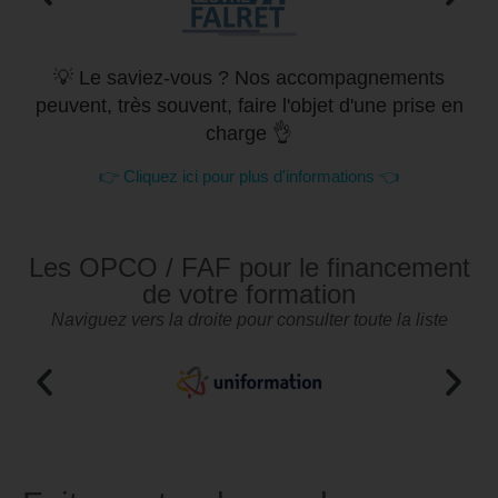
💡 Le saviez-vous ? Nos accompagnements
peuvent, très souvent, faire l'objet d'une prise en
charge 👌
👉 Cliquez ici pour plus d'informations 👈
Les OPCO / FAF pour le financement
de votre formation
Naviguez vers la droite pour consulter toute la liste