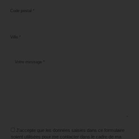
J'accepte que les données saisies dans ce formulaire
soient utilisées pour me contacter dans le cadre de ma