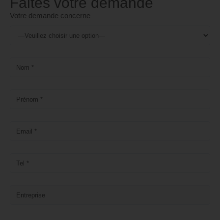
Faites votre demande
Votre demande concerne