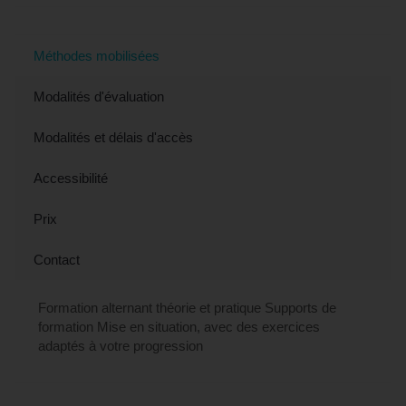
Méthodes mobilisées
Modalités d'évaluation
Modalités et délais d'accès
Accessibilité
Prix
Contact
Formation alternant théorie et pratique Supports de
formation Mise en situation, avec des exercices
adaptés à votre progression