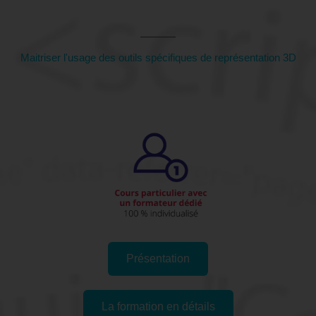
(Haut-Rhin)
Maitriser l'usage des outils spécifiques de représentation 3D
Présentation
La formation en détails