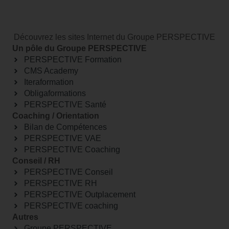
Découvrez les sites Internet du Groupe PERSPECTIVE
Un pôle du Groupe PERSPECTIVE
PERSPECTIVE Formation
CMS Academy
Iteraformation
Obligaformations
PERSPECTIVE Santé
Coaching / Orientation
Bilan de Compétences
PERSPECTIVE VAE
PERSPECTIVE Coaching
Conseil / RH
PERSPECTIVE Conseil
PERSPECTIVE RH
PERSPECTIVE Outplacement
PERSPECTIVE coaching
Autres
Groupe PERSPECTIVE