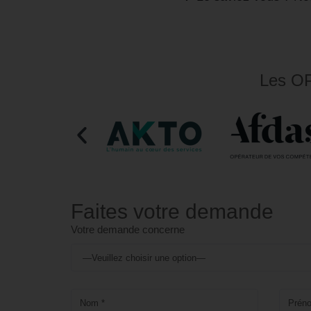
Les OP
Faites votre demande
Votre demande concerne