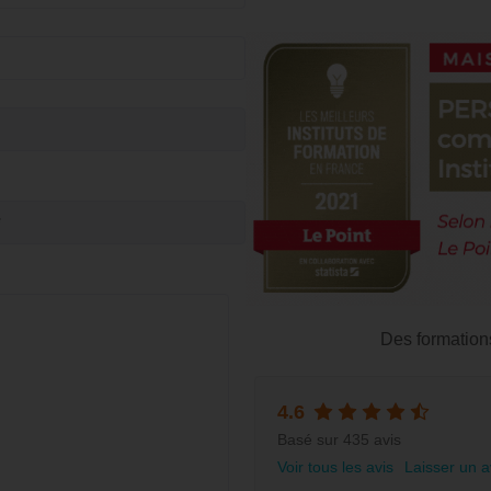
Des formation
4.6
Basé sur 435 avis
Voir tous les avis
Laisser un a