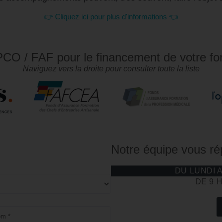
👉 Cliquez ici pour plus d'informations 👈
CO / FAF pour le financement de votre fo
Naviguez vers la droite pour consulter toute la liste
Notre équipe vous r
DU LUNDI 
DE 9 