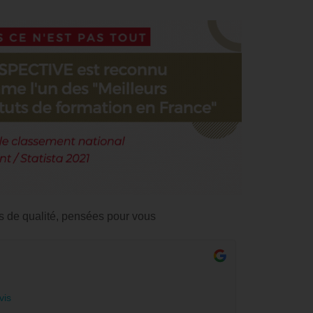
s de qualité, pensées pour vous
vis