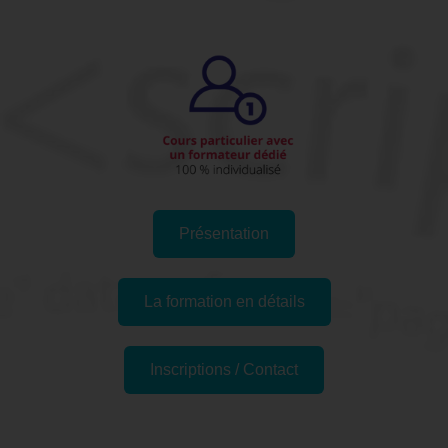
Présentation
La formation en détails
Inscriptions / Contact
Formations similaires