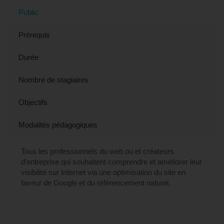
Public
Prérequis
Durée
Nombre de stagiaires
Objectifs
Modalités pédagogiques
Tous les professionnels du web ou et créateurs
d’entreprise qui souhaitent comprendre et améliorer leur
visibilité sur Internet via une optimisation du site en
faveur de Google et du référencement naturel.