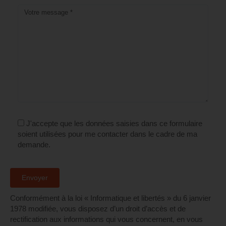
J'accepte que les données saisies dans ce formulaire
soient utilisées pour me contacter dans le cadre de ma
demande.
Conformément à la loi « Informatique et libertés » du 6 janvier
1978 modifiée, vous disposez d’un droit d’accès et de
rectification aux informations qui vous concernent, en vous