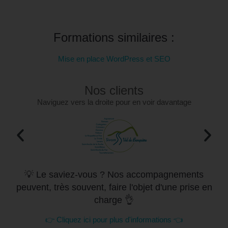
Formations similaires :
Mise en place WordPress et SEO
Nos clients
Naviguez vers la droite pour en voir davantage
💡 Le saviez-vous ? Nos accompagnements
peuvent, très souvent, faire l'objet d'une prise en
charge 👌
👉 Cliquez ici pour plus d'informations 👈