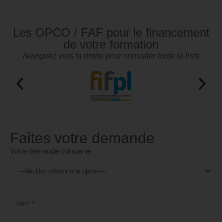
Les OPCO / FAF pour le financement
de votre formation
Naviguez vers la droite pour consulter toute la liste
Faites votre demande
Votre demande concerne