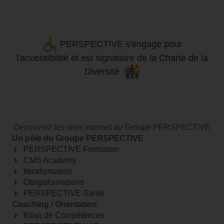
PERSPECTIVE s'engage pour
l'accessibilité
et
est signataire de la Charte de la
Diversité
Découvrez les sites Internet du Groupe PERSPECTIVE
Un pôle du Groupe PERSPECTIVE
PERSPECTIVE Formation
CMS Academy
Iteraformation
Obligaformations
PERSPECTIVE Santé
Coaching / Orientation
Bilan de Compétences