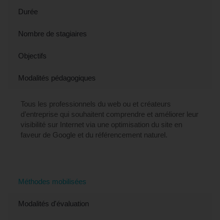
Durée
Nombre de stagiaires
Objectifs
Modalités pédagogiques
Tous les professionnels du web ou et créateurs
d’entreprise qui souhaitent comprendre et améliorer leur
visibilité sur Internet via une optimisation du site en
faveur de Google et du référencement naturel.
Méthodes mobilisées
Modalités d'évaluation