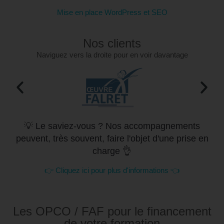
Mise en place WordPress et SEO
Nos clients
Naviguez vers la droite pour en voir davantage
💡 Le saviez-vous ? Nos accompagnements
peuvent, très souvent, faire l'objet d'une prise en
charge 👌
👉 Cliquez ici pour plus d'informations 👈
Les OPCO / FAF pour le financement
de votre formation