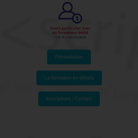
Présentation
La formation en détails
Inscriptions / Contact
Formations similaires