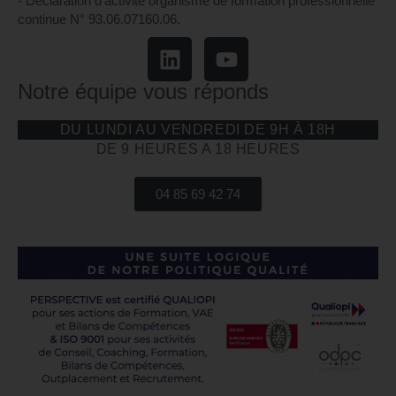
- Déclaration d’activité organisme de formation professionnelle
continue N° 93.06.07160.06.
Notre équipe vous réponds
DU LUNDI AU VENDREDI DE 9H À 18H
DE 9 HEURES A 18 HEURES
04 85 69 42 74