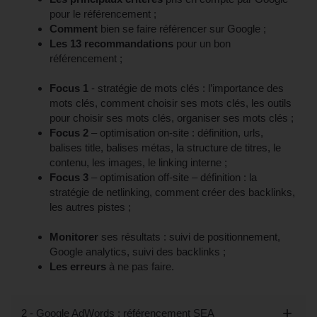
pour le référencement ;
Comment
bien se faire référencer sur Google ;
Les 13 recommandations
pour un bon
référencement ;
Focus 1
- stratégie de mots clés : l’importance des
mots clés, comment choisir ses mots clés, les outils
pour choisir ses mots clés, organiser ses mots clés ;
Focus 2
– optimisation on-site : définition, urls,
balises title, balises métas, la structure de titres, le
contenu, les images, le linking interne ;
Focus 3
– optimisation off-site – définition : la
stratégie de netlinking, comment créer des backlinks,
les autres pistes ;
Monitorer
ses résultats : suivi de positionnement,
Google analytics, suivi des backlinks ;
Les erreurs
à ne pas faire.
2 - Google AdWords : référencement SEA