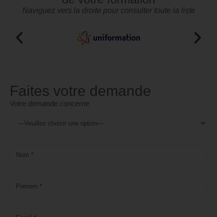
Naviguez vers la droite pour consulter toute la liste
Faites votre demande
Votre demande concerne