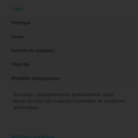
Public
Prérequis
Durée
Nombre de stagiaires
Objectifs
Modalités pédagogiques
Tout public, spécialement les professionnels ayant
besoin de créer des supports d’animation, de réunion ou
de formation.
Méthodes mobilisées