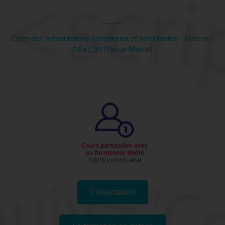
Marne)
Créer des présentations esthétiques et percutantes - Maisons-
Alfort, 94 (Val-de-Marne)
Présentation