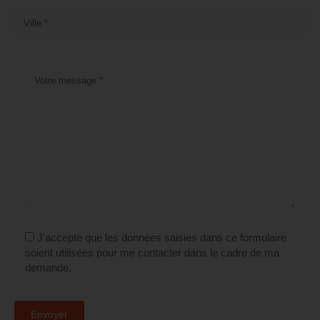
J'accepte que les données saisies dans ce formulaire
soient utilisées pour me contacter dans le cadre de ma
demande.