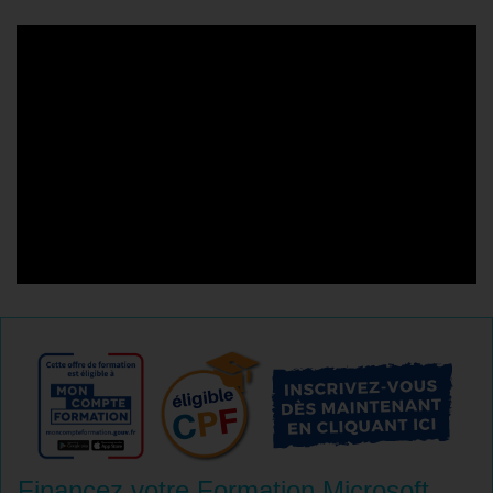
Financez votre Formation Microsoft