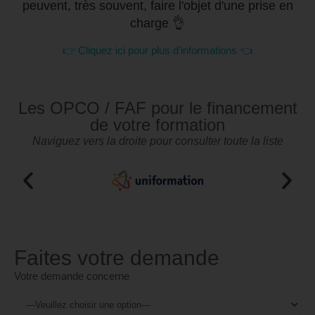
peuvent, très souvent, faire l'objet d'une prise en
charge 👌
👉 Cliquez ici pour plus d'informations 👈
Les OPCO / FAF pour le financement
de votre formation
Naviguez vers la droite pour consulter toute la liste
Faites votre demande
Votre demande concerne