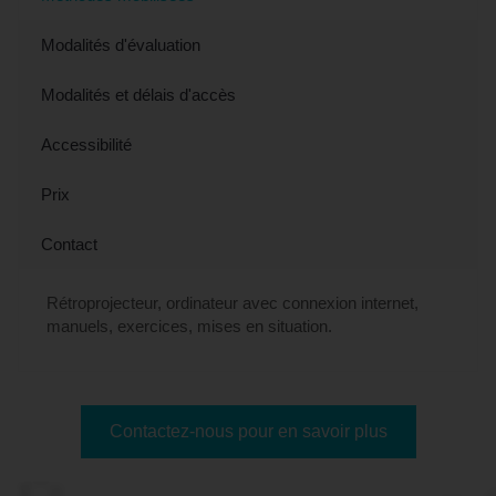
Modalités d'évaluation
Modalités et délais d'accès
Accessibilité
Prix
Contact
Rétroprojecteur, ordinateur avec connexion internet,
manuels, exercices, mises en situation.
Contactez-nous pour en savoir plus