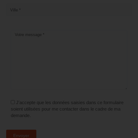
J'accepte que les données saisies dans ce formulaire
soient utilisées pour me contacter dans le cadre de ma
demande.