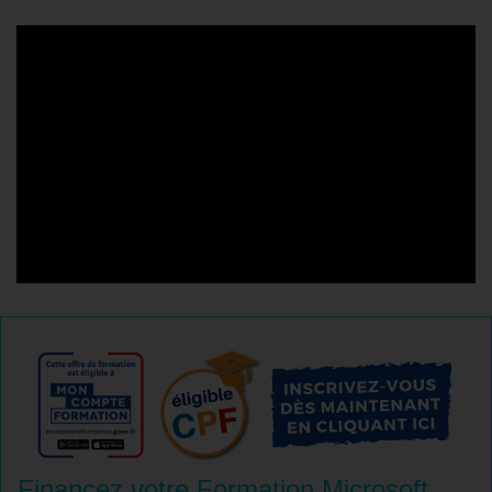
Financez votre Formation Microsoft