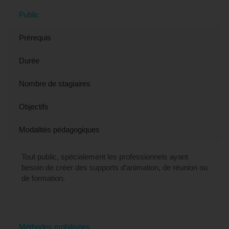
Public
Prérequis
Durée
Nombre de stagiaires
Objectifs
Modalités pédagogiques
Tout public, spécialement les professionnels ayant
besoin de créer des supports d’animation, de réunion ou
de formation.
Méthodes mobilisées