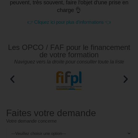
peuvent, très souvent, faire l'objet d'une prise en
charge 👌
👉 Cliquez ici pour plus d'informations 👈
Les OPCO / FAF pour le financement
de votre formation
Naviguez vers la droite pour consulter toute la liste
Faites votre demande
Votre demande concerne