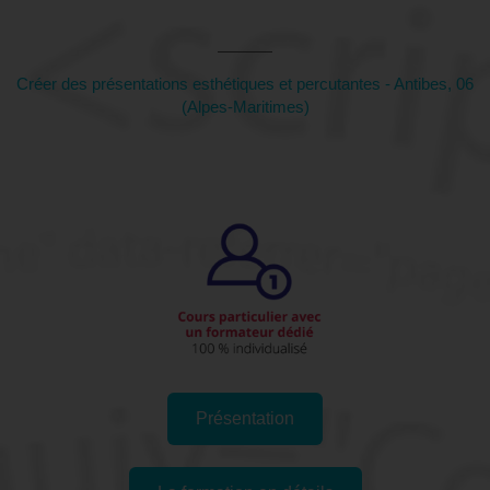
Maritimes)
Créer des présentations esthétiques et percutantes - Antibes, 06
(Alpes-Maritimes)
Présentation