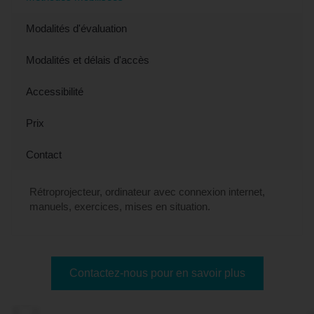
Modalités d'évaluation
Modalités et délais d'accès
Accessibilité
Prix
Contact
Rétroprojecteur, ordinateur avec connexion internet,
manuels, exercices, mises en situation.
Contactez-nous pour en savoir plus