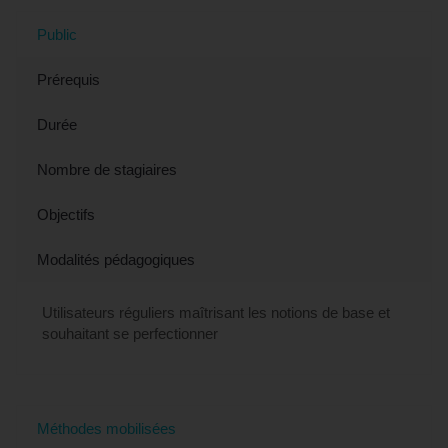
Public
Prérequis
Durée
Nombre de stagiaires
Objectifs
Modalités pédagogiques
Utilisateurs réguliers maîtrisant les notions de base et
souhaitant se perfectionner
Méthodes mobilisées