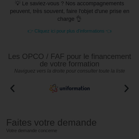
💡 Le saviez-vous ? Nos accompagnements
peuvent, très souvent, faire l'objet d'une prise en
charge 👌
👉 Cliquez ici pour plus d'informations 👈
Les OPCO / FAF pour le financement
de votre formation
Naviguez vers la droite pour consulter toute la liste
Faites votre demande
Votre demande concerne