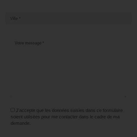
J'accepte que les données saisies dans ce formulaire
soient utilisées pour me contacter dans le cadre de ma
demande.