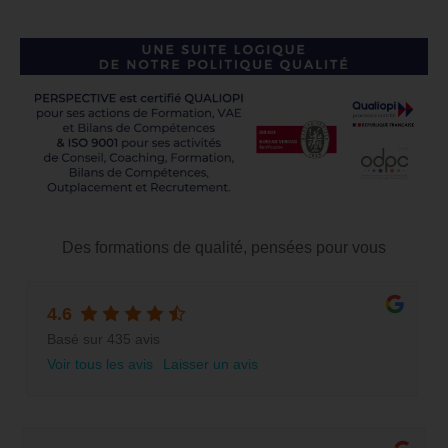
Des formations de qualité, pensées pour vous
4.6
Basé sur 435 avis
Voir tous les avis
Laisser un avis