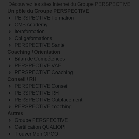
Découvrez les sites Internet du Groupe PERSPECTIVE
Un pôle du Groupe PERSPECTIVE
PERSPECTIVE Formation
CMS Academy
Iteraformation
Obligaformations
PERSPECTIVE Santé
Coaching / Orientation
Bilan de Compétences
PERSPECTIVE VAE
PERSPECTIVE Coaching
Conseil / RH
PERSPECTIVE Conseil
PERSPECTIVE RH
PERSPECTIVE Outplacement
PERSPECTIVE coaching
Autres
Groupe PERSPECTIVE
Certification QUALIOPI
Trouver Mon OPCO