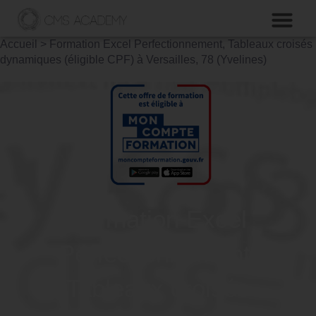
Accueil
>
Formation Excel Perfectionnement, Tableaux croisés
dynamiques (éligible CPF) à Versailles, 78 (Yvelines)
Formation Excel
Perfectionnement,
Tableaux croisés