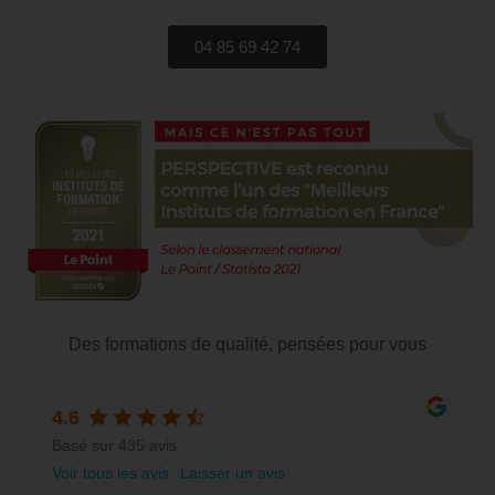
04 85 69 42 74
Des formations de qualité, pensées pour vous
4.6
Basé sur 435 avis
Voir tous les avis
Laisser un avis