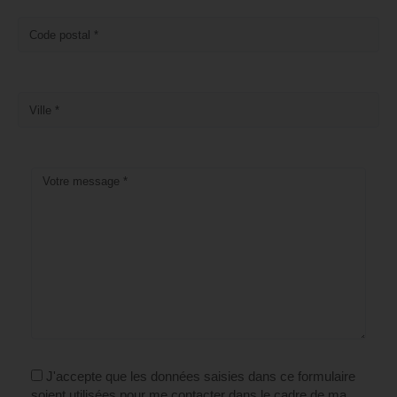
J'accepte que les données saisies dans ce formulaire
soient utilisées pour me contacter dans le cadre de ma