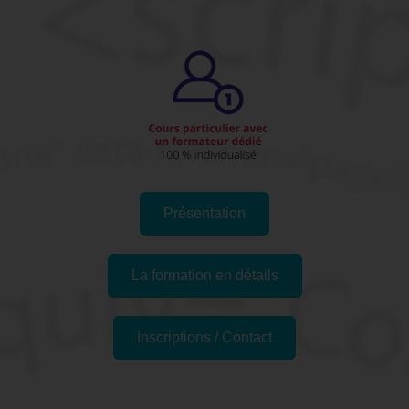
Présentation
La formation en détails
Inscriptions / Contact
Formations similaires