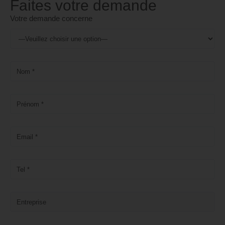
Faites votre demande
Votre demande concerne