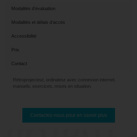
Modalités d'évaluation
Modalités et délais d'accès
Accessibilité
Prix
Contact
Rétroprojecteur, ordinateur avec connexion internet,
manuels, exercices, mises en situation.
Contactez-nous pour en savoir plus