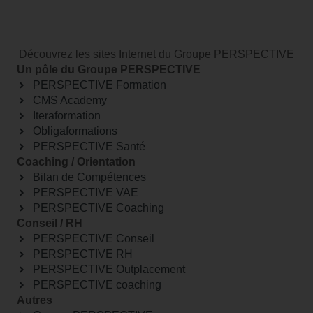
Découvrez les sites Internet du Groupe PERSPECTIVE
Un pôle du Groupe PERSPECTIVE
PERSPECTIVE Formation
CMS Academy
Iteraformation
Obligaformations
PERSPECTIVE Santé
Coaching / Orientation
Bilan de Compétences
PERSPECTIVE VAE
PERSPECTIVE Coaching
Conseil / RH
PERSPECTIVE Conseil
PERSPECTIVE RH
PERSPECTIVE Outplacement
PERSPECTIVE coaching
Autres