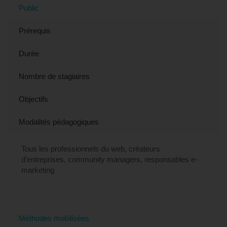
Public
Prérequis
Durée
Nombre de stagiaires
Objectifs
Modalités pédagogiques
Tous les professionnels du web, créateurs
d’entreprises, community managers, responsables e-
marketing
Méthodes mobilisées