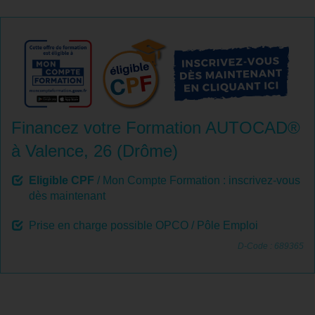
Financez votre Formation AUTOCAD®
à Valence, 26 (Drôme)
Eligible CPF
/ Mon Compte Formation : inscrivez-vous
dès maintenant
Prise en charge possible OPCO / Pôle Emploi
D-Code : 689365