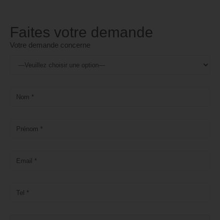
Faites votre demande
Votre demande concerne