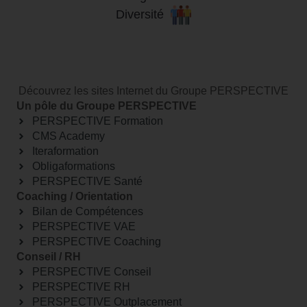
Diversité
Découvrez les sites Internet du Groupe PERSPECTIVE
Un pôle du Groupe PERSPECTIVE
PERSPECTIVE Formation
CMS Academy
Iteraformation
Obligaformations
PERSPECTIVE Santé
Coaching / Orientation
Bilan de Compétences
PERSPECTIVE VAE
PERSPECTIVE Coaching
Conseil / RH
PERSPECTIVE Conseil
PERSPECTIVE RH
PERSPECTIVE Outplacement