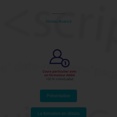
26 (Drôme)
Niveau Avancé
Présentation
La formation en détails