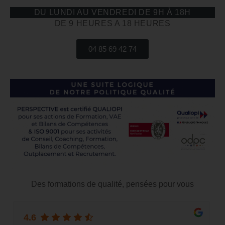
DU LUNDI AU VENDREDI DE 9H À 18H
DE 9 HEURES A 18 HEURES
04 85 69 42 74
Des formations de qualité, pensées pour vous
4.6