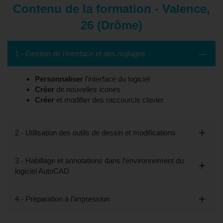
Contenu de la formation - Valence,
26 (Drôme)
1 - Gestion de l’interface et des réglages
Personnaliser
l’interface du logiciel
Créer
de nouvelles icones
Créer
et modifier des raccourcis clavier
2 - Utilisation des outils de dessin et modifications
3 - Habillage et annotations dans l’environnement du
logiciel AutoCAD
4 - Préparation à l’impression