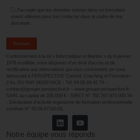
J'accepte que les données saisies dans ce formulaire
soient utilisées pour me contacter dans le cadre de ma
demande.
Conformément à la loi « Informatique et libertés » du 6 janvier
1978 modifiée, vous disposez d’un droit d’accès et de
rectification aux informations qui vous concernent, en vous
adressant à PERSPECTIVE Conseil, Coaching et Formation -
2 Av. DU RAY 06100 NICE - Tél. 04 85 69 42 74⁩ –
contact@groupe-perspective.fr – www.groupe-perspective.fr.
SARL au capital de 200.000 € - SIRET N° 792 767 873 000 39
- Déclaration d’activité organisme de formation professionnelle
continue N° 93.06.07160.06.
Notre équipe vous réponds