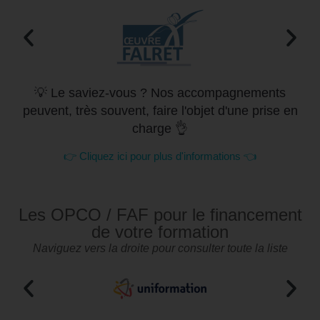
💡 Le saviez-vous ? Nos accompagnements
peuvent, très souvent, faire l'objet d'une prise en
charge 👌
👉 Cliquez ici pour plus d'informations 👈
Les OPCO / FAF pour le financement
de votre formation
Naviguez vers la droite pour consulter toute la liste