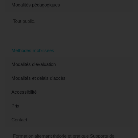
Modalités pédagogiques
Tout public.
Méthodes mobilisées
Modalités d'évaluation
Modalités et délais d'accès
Accessibilité
Prix
Contact
Formation alternant théorie et pratique Supports de