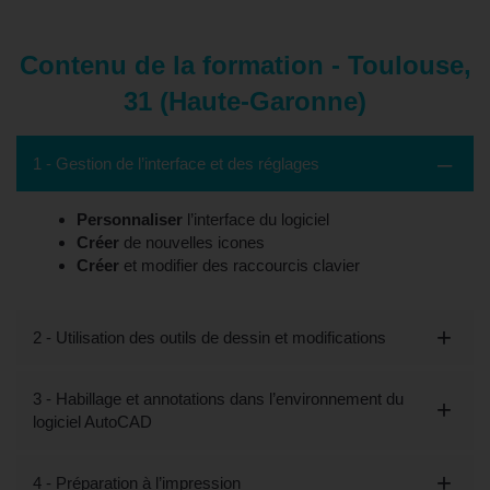
Contenu de la formation - Toulouse,
31 (Haute-Garonne)
1 - Gestion de l’interface et des réglages
Personnaliser
l’interface du logiciel
Créer
de nouvelles icones
Créer
et modifier des raccourcis clavier
2 - Utilisation des outils de dessin et modifications
3 - Habillage et annotations dans l’environnement du
logiciel AutoCAD
4 - Préparation à l’impression