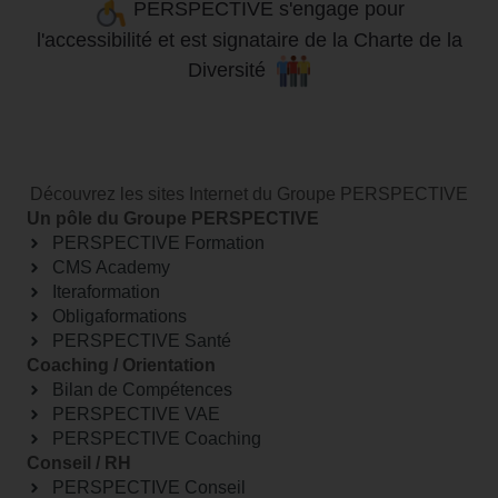
PERSPECTIVE s'engage pour
l'accessibilité
et
est signataire de la Charte de la
Diversité
Découvrez les sites Internet du Groupe PERSPECTIVE
Un pôle du Groupe PERSPECTIVE
PERSPECTIVE Formation
CMS Academy
Iteraformation
Obligaformations
PERSPECTIVE Santé
Coaching / Orientation
Bilan de Compétences
PERSPECTIVE VAE
PERSPECTIVE Coaching
Conseil / RH
PERSPECTIVE Conseil