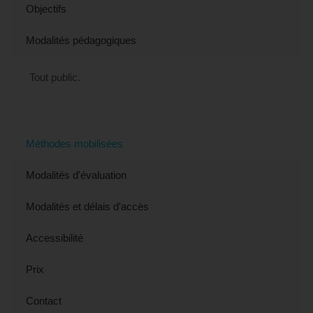
Objectifs
Modalités pédagogiques
Tout public.
Méthodes mobilisées
Modalités d'évaluation
Modalités et délais d'accès
Accessibilité
Prix
Contact