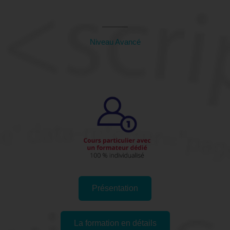
31 (Haute-Garonne)
Niveau Avancé
Présentation
La formation en détails