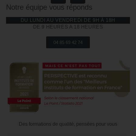
Notre équipe vous réponds
DU LUNDI AU VENDREDI DE 9H À 18H
DE 9 HEURES A 18 HEURES
04 85 69 42 74
Des formations de qualité, pensées pour vous