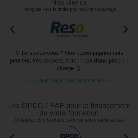
Nos clients
Naviguez vers la droite pour en voir davantage
💡 Le saviez-vous ? Nos accompagnements
peuvent, très souvent, faire l'objet d'une prise en
charge 👌
👉 Cliquez ici pour plus d'informations 👈
Les OPCO / FAF pour le financement
de votre formation
Naviguez vers la droite pour consulter toute la liste