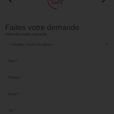
Faites votre demande
Votre demande concerne