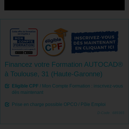
Financez votre Formation AUTOCAD®
à Toulouse, 31 (Haute-Garonne)
Eligible CPF
/ Mon Compte Formation : inscrivez-vous
dès maintenant
Prise en charge possible OPCO / Pôle Emploi
D-Code : 689365