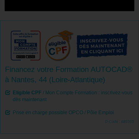
Financez votre Formation AUTOCAD®
à Nantes, 44 (Loire-Atlantique)
Eligible CPF
/ Mon Compte Formation : inscrivez-vous
dès maintenant
Prise en charge possible OPCO / Pôle Emploi
D-Code : 689365