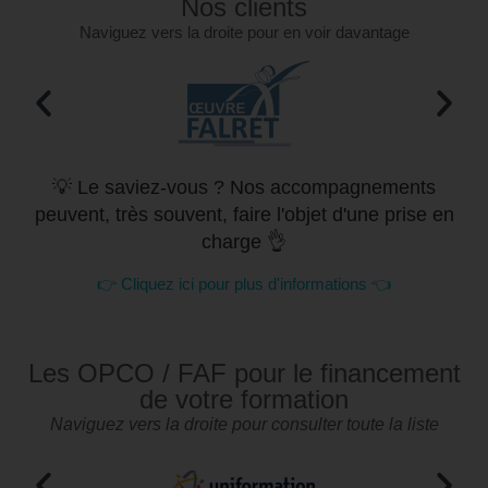
Nos clients
Naviguez vers la droite pour en voir davantage
💡 Le saviez-vous ? Nos accompagnements
peuvent, très souvent, faire l'objet d'une prise en
charge 👌
👉 Cliquez ici pour plus d'informations 👈
Les OPCO / FAF pour le financement
de votre formation
Naviguez vers la droite pour consulter toute la liste