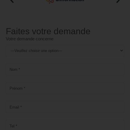
Faites votre demande
Votre demande concerne