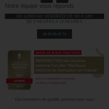
Notre équipe vous réponds
DU LUNDI AU VENDREDI DE 9H À 18H
DE 9 HEURES A 18 HEURES
04 85 69 42 74
Des formations de qualité, pensées pour vous