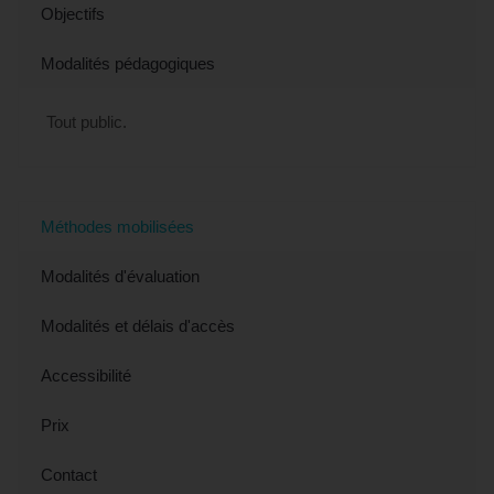
Objectifs
Modalités pédagogiques
Tout public.
Méthodes mobilisées
Modalités d'évaluation
Modalités et délais d'accès
Accessibilité
Prix
Contact