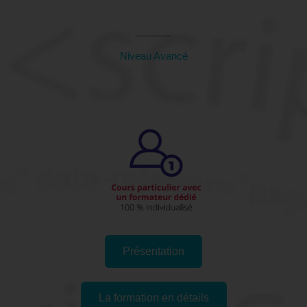
44 (Loire-Atlantique)
Niveau Avancé
Présentation
La formation en détails