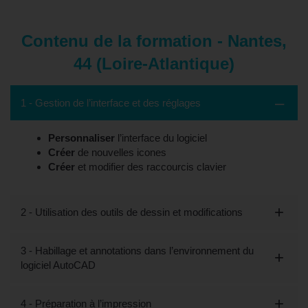
Contenu de la formation - Nantes,
44 (Loire-Atlantique)
1 - Gestion de l’interface et des réglages
Personnaliser
l’interface du logiciel
Créer
de nouvelles icones
Créer
et modifier des raccourcis clavier
2 - Utilisation des outils de dessin et modifications
3 - Habillage et annotations dans l’environnement du
logiciel AutoCAD
4 - Préparation à l’impression