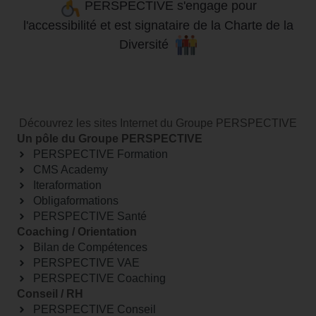
PERSPECTIVE s'engage pour
l'accessibilité
et
est signataire de la Charte de la
Diversité
Découvrez les sites Internet du Groupe PERSPECTIVE
Un pôle du Groupe PERSPECTIVE
PERSPECTIVE Formation
CMS Academy
Iteraformation
Obligaformations
PERSPECTIVE Santé
Coaching / Orientation
Bilan de Compétences
PERSPECTIVE VAE
PERSPECTIVE Coaching
Conseil / RH
PERSPECTIVE Conseil