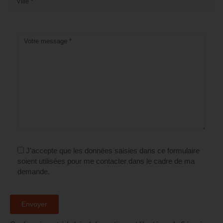
J'accepte que les données saisies dans ce formulaire
soient utilisées pour me contacter dans le cadre de ma
demande.