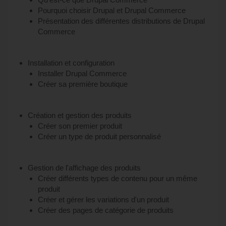
Pourquoi choisir Drupal et Drupal Commerce
Présentation des différentes distributions de Drupal
Commerce
Installation et configuration
Installer Drupal Commerce
Créer sa première boutique
Création et gestion des produits
Créer son premier produit
Créer un type de produit personnalisé
Gestion de l'affichage des produits
Créer différents types de contenu pour un même
produit
Créer et gérer les variations d'un produit
Créer des pages de catégorie de produits