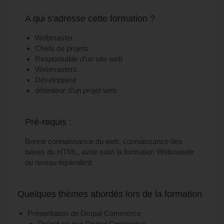
A qui s'adresse cette formation ?
Webmaster
Chefs de projets
Responsable d’un site web
Webmasters
Développeur
détenteur d’un projet web
Pré-requis :
Bonne connaissance du web, connaissance des
bases du HTML, avoir suivi la formation Webmaster
ou niveau équivalent.
Quelques thèmes abordés lors de la formation
Présentation de Drupal Commerce
Qu'est-ce que Drupal Commerce