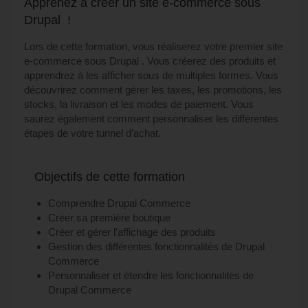
Apprenez à créer un site e-commerce sous
Drupal !
Lors de cette formation, vous réaliserez votre premier site
e-commerce sous Drupal . Vous créerez des produits et
apprendrez à les afficher sous de multiples formes. Vous
découvrirez comment gérer les taxes, les promotions, les
stocks, la livraison et les modes de paiement. Vous
saurez également comment personnaliser les différentes
étapes de votre tunnel d’achat.
Objectifs de cette formation
Comprendre Drupal Commerce
Créer sa première boutique
Créer et gérer l'affichage des produits
Gestion des différentes fonctionnalités de Drupal
Commerce
Personnaliser et étendre les fonctionnalités de
Drupal Commerce