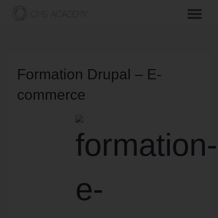
Formation Drupal – E-
commerce