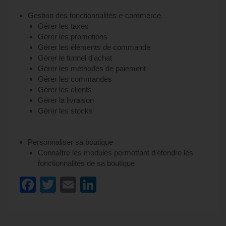
Gestion des fonctionnalités e-commerce
Gérer les taxes
Gérer les promotions
Gérer les éléments de commande
Gérer le tunnel d'achat
Gérer les méthodes de paiement
Gérer les commandes
Gérer les clients
Gérer la livraison
Gérer les stocks
Personnaliser sa boutique
Connaître les modules permettant d'étendre les
fonctionnalités de sa boutique
Facebook
Twitter
Email
LinkedIn