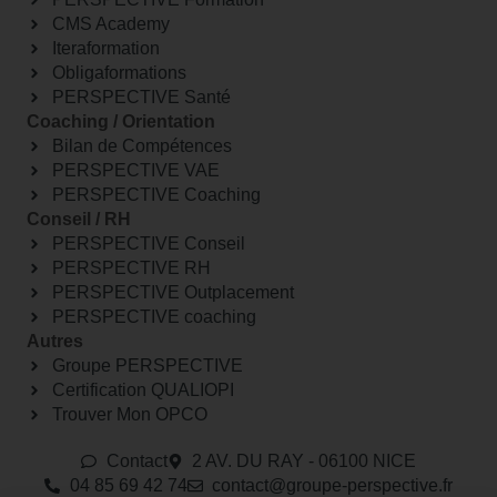
CMS Academy
Iteraformation
Obligaformations
PERSPECTIVE Santé
Coaching / Orientation
Bilan de Compétences
PERSPECTIVE VAE
PERSPECTIVE Coaching
Conseil / RH
PERSPECTIVE Conseil
PERSPECTIVE RH
PERSPECTIVE Outplacement
PERSPECTIVE coaching
Autres
Groupe PERSPECTIVE
Certification QUALIOPI
Trouver Mon OPCO
Contact
2 AV. DU RAY - 06100 NICE
04 85 69 42 74⁩
contact@groupe-perspective.fr