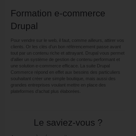
Formation e-commerce
Drupal
Pour vendre sur le web, il faut, comme ailleurs, attirer vos
clients. Or les clés d’un bon référencement passe avant
tout par un contenu riche et attrayant. Drupal vous permet
d’allier un système de gestion de contenu performant et
une solution e-commerce efficace. La suite Drupal
Commerce répond en effet aux besoins des particuliers
souhaitant créer une simple boutique, mais aussi des
grandes entreprises voulant mettre en place des
plateformes d’achat plus élaborées.
Le saviez-vous ?