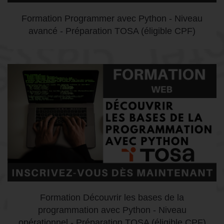
Formation Programmer avec Python - Niveau
avancé - Préparation TOSA (éligible CPF)
Formation Découvrir les bases de la
programmation avec Python - Niveau
opérationnel - Préparation TOSA (éligible CPF)