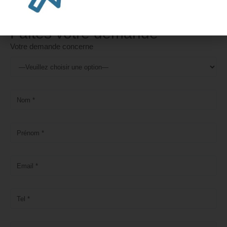
Faites votre demande
Votre demande concerne