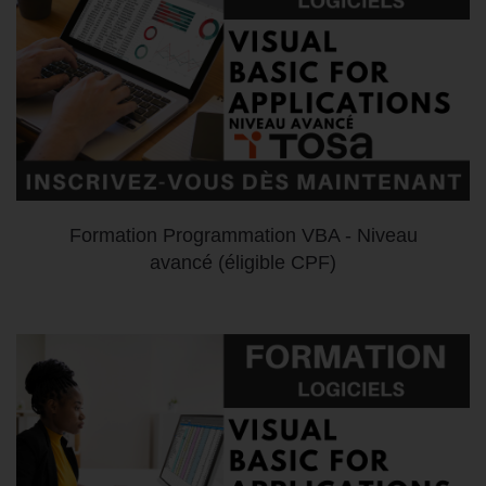
Formation Programmation VBA - Niveau
avancé (éligible CPF)