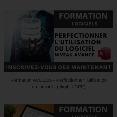
Formation ACCESS - Perfectionner l'utilisation
du logiciel - (éligible CPF)