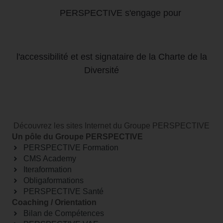
Diversité
Découvrez les sites Internet du Groupe PERSPECTIVE
Un pôle du Groupe PERSPECTIVE
PERSPECTIVE Formation
CMS Academy
Iteraformation
Obligaformations
PERSPECTIVE Santé
Coaching / Orientation
Bilan de Compétences
PERSPECTIVE VAE
PERSPECTIVE Coaching
Conseil / RH
PERSPECTIVE Conseil
PERSPECTIVE RH
PERSPECTIVE Outplacement