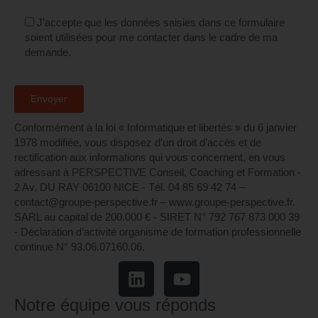
J'accepte que les données saisies dans ce formulaire
soient utilisées pour me contacter dans le cadre de ma
demande.
Conformément à la loi « Informatique et libertés » du 6 janvier
1978 modifiée, vous disposez d’un droit d’accès et de
rectification aux informations qui vous concernent, en vous
adressant à PERSPECTIVE Conseil, Coaching et Formation -
2 Av. DU RAY 06100 NICE - Tél. 04 85 69 42 74⁩ –
contact@groupe-perspective.fr – www.groupe-perspective.fr.
SARL au capital de 200.000 € - SIRET N° 792 767 873 000 39
- Déclaration d’activité organisme de formation professionnelle
continue N° 93.06.07160.06.
Notre équipe vous réponds