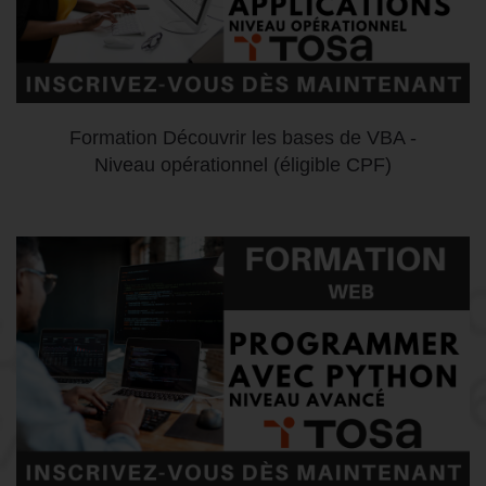
Formation Découvrir les bases de VBA -
Niveau opérationnel (éligible CPF)