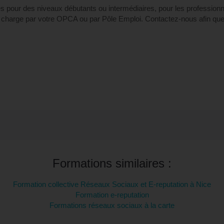
pour des niveaux débutants ou intermédiaires, pour les professionnels
en charge par votre OPCA ou par Pôle Emploi. Contactez-nous afin que
Formations similaires :
Formation collective Réseaux Sociaux et E-reputation à Nice
Formation e-reputation
Formations réseaux sociaux à la carte