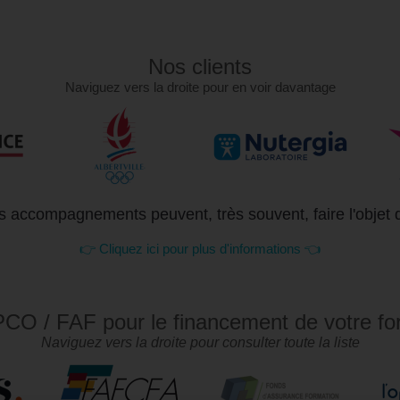
Nos clients
Naviguez vers la droite pour en voir davantage
 accompagnements peuvent, très souvent, faire l'objet 
👉 Cliquez ici pour plus d'informations 👈
CO / FAF pour le financement de votre fo
Naviguez vers la droite pour consulter toute la liste