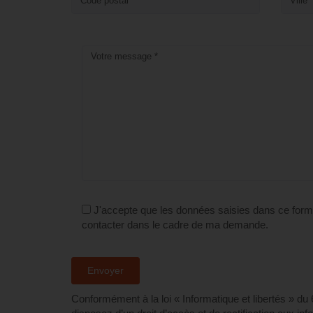
J'accepte que les données saisies dans ce formu
contacter dans le cadre de ma demande.
Conformément à la loi « Informatique et libertés » du