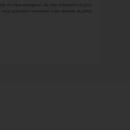
 en intra-entreprise, ou inter-entreprise et pour
 nous puissions constituer votre dossier de prise